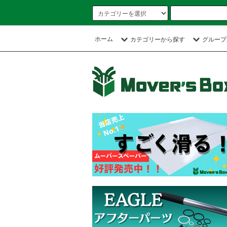
ホーム
カテゴリーから探す
グループ