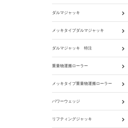
ダルマジャッキ
メッキタイプダルマジャッキ
ダルマジャッキ 特注
重量物運搬ローラー
メッキタイプ重量物運搬ローラー
パワーウェッジ
リフティングジャッキ