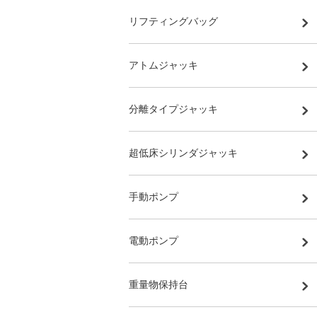
リフティングバッグ
アトムジャッキ
分離タイプジャッキ
超低床シリンダジャッキ
手動ポンプ
電動ポンプ
重量物保持台