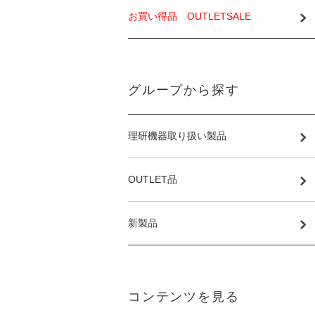
お買い得品 OUTLETSALE
グループから探す
理研機器取り扱い製品
OUTLET品
新製品
コンテンツを見る