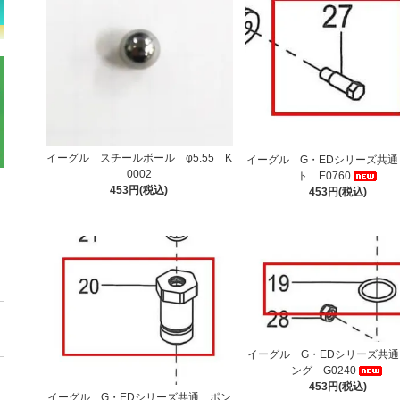
イーグル スチールボール φ5.55 K
イーグル G・EDシリーズ共通
0002
ト E0760
453円(税込)
453円(税込)
イーグル G・EDシリーズ共通
ング G0240
453円(税込)
イーグル G・EDシリーズ共通 ポン