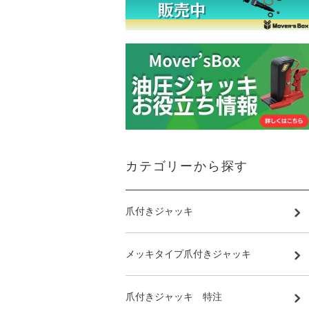
カテゴリーから探す
爪付きジャッキ
メッキタイプ爪付きジャッキ
爪付きジャッキ 特注