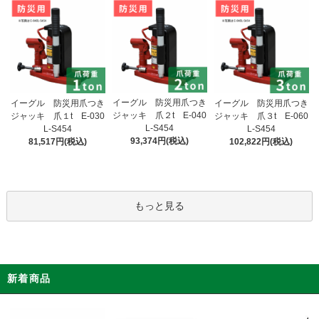
イーグル 防災用爪つき
イーグル 防災用爪つき
イーグル 防災用爪つき
ジャッキ 爪２t E-040
ジャッキ 爪１t E-030
ジャッキ 爪３t E-060
L-S454
L-S454
L-S454
93,374円(税込)
81,517円(税込)
102,822円(税込)
もっと見る
新着商品