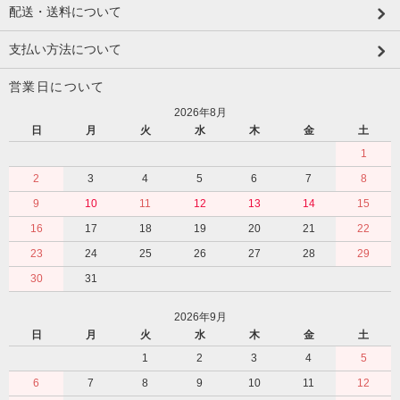
配送・送料について
支払い方法について
営業日について
2026年8月
日
月
火
水
木
金
土
1
2
3
4
5
6
7
8
9
10
11
12
13
14
15
16
17
18
19
20
21
22
23
24
25
26
27
28
29
30
31
2026年9月
日
月
火
水
木
金
土
1
2
3
4
5
6
7
8
9
10
11
12