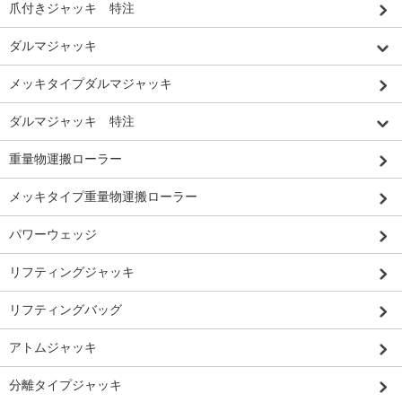
爪付きジャッキ 特注
ダルマジャッキ
メッキタイプダルマジャッキ
ダルマジャッキ 特注
重量物運搬ローラー
メッキタイプ重量物運搬ローラー
パワーウェッジ
リフティングジャッキ
リフティングバッグ
アトムジャッキ
分離タイプジャッキ