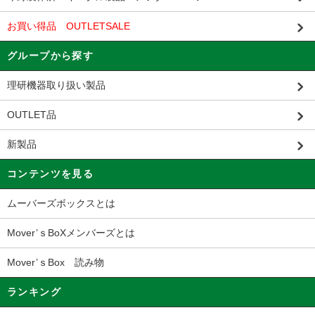
お買い得品 OUTLETSALE
グループから探す
理研機器取り扱い製品
OUTLET品
新製品
コンテンツを見る
ムーバーズボックスとは
Mover’ｓBoXメンバーズとは
Mover’ｓBox 読み物
ランキング