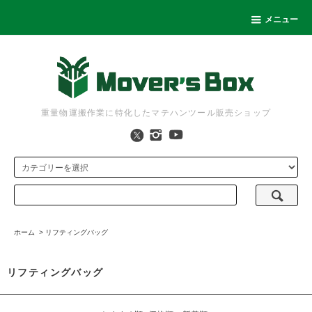
メニュー
重量物運搬作業に特化したマテハンツール販売ショップ
ホーム
>
リフティングバッグ
リフティングバッグ