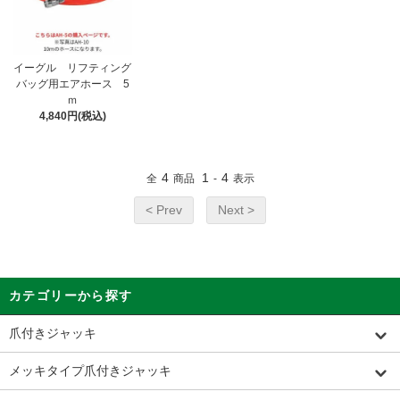
イーグル リフティング
バッグ用エアホース 5
ｍ
4,840円(税込)
4
1
4
全
商品
-
表示
< Prev
Next >
カテゴリーから探す
爪付きジャッキ
メッキタイプ爪付きジャッキ