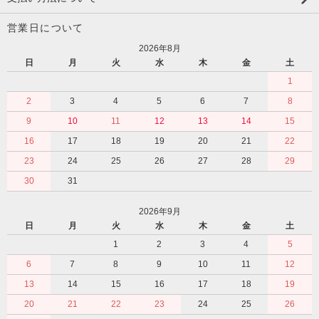
営業日について
2026年8月
日
月
火
水
木
金
土
1
2
3
4
5
6
7
8
9
10
11
12
13
14
15
16
17
18
19
20
21
22
23
24
25
26
27
28
29
30
31
2026年9月
日
月
火
水
木
金
土
1
2
3
4
5
6
7
8
9
10
11
12
13
14
15
16
17
18
19
20
21
22
23
24
25
26