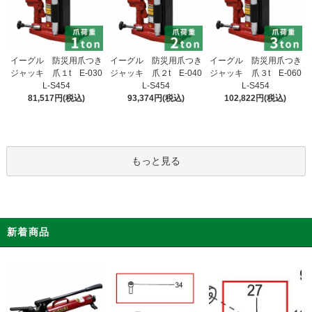
イーグル 防災用爪つき
イーグル 防災用爪つき
イーグル 防災用爪つき
ジャッキ 爪２t E-040
ジャッキ 爪１t E-030
ジャッキ 爪３t E-060
L-S454
L-S454
L-S454
93,374円(税込)
81,517円(税込)
102,822円(税込)
もっと見る
新着商品