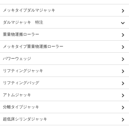
メッキタイプダルマジャッキ
ダルマジャッキ 特注
重量物運搬ローラー
メッキタイプ重量物運搬ローラー
パワーウェッジ
リフティングジャッキ
リフティングバッグ
アトムジャッキ
分離タイプジャッキ
超低床シリンダジャッキ