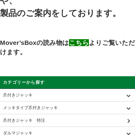
や、
製品のご案内をしております。
Mover’sBoxの読み物は
こちら
よりご覧いただ
けます。
カテゴリーから探す
爪付きジャッキ
メッキタイプ爪付きジャッキ
爪付きジャッキ 特注
ダルマジャッキ