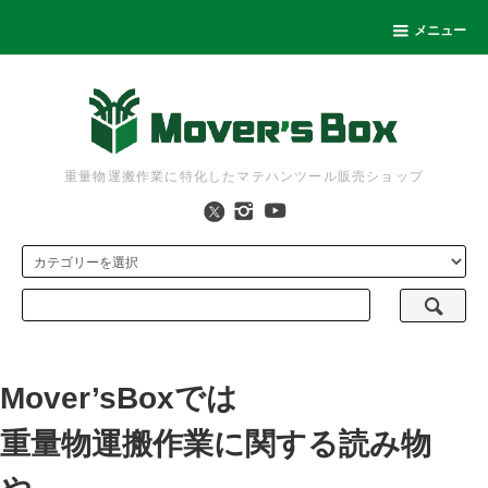
メニュー
重量物運搬作業に特化したマテハンツール販売ショップ
Mover’sBoxでは
重量物運搬作業に関する読み物