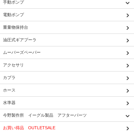
手動ポンプ
電動ポンプ
重量物保持台
油圧式ギアプーラ
ムーバーズペーパー
アクセサリ
カプラ
ホース
水準器
今野製作所 イーグル製品 アフターパーツ
お買い得品 OUTLETSALE