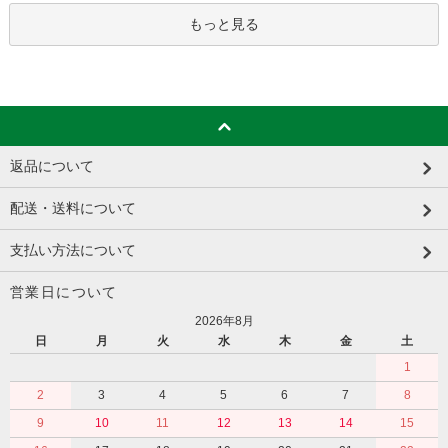
もっと見る
返品について
配送・送料について
支払い方法について
営業日について
2026年8月
日
月
火
水
木
金
土
1
2
3
4
5
6
7
8
9
10
11
12
13
14
15