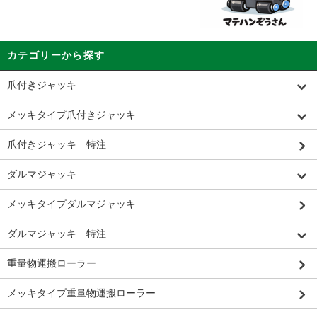
カテゴリーから探す
爪付きジャッキ
メッキタイプ爪付きジャッキ
爪付きジャッキ 特注
ダルマジャッキ
メッキタイプダルマジャッキ
ダルマジャッキ 特注
重量物運搬ローラー
メッキタイプ重量物運搬ローラー