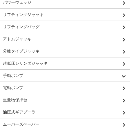
パワーウェッジ
リフティングジャッキ
リフティングバッグ
アトムジャッキ
分離タイプジャッキ
超低床シリンダジャッキ
手動ポンプ
電動ポンプ
重量物保持台
油圧式ギアプーラ
ムーバーズペーパー