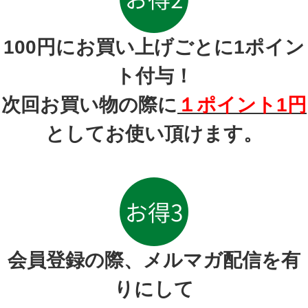
100円にお買い上げごとに1ポイン
ト付与！
次回お買い物の際に
１ポイント1円
としてお使い頂けます。
会員登録の際、メルマガ配信を有
りにして