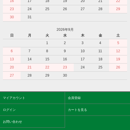
16
17
18
19
20
21
22
23
24
25
26
27
28
29
30
31
2026年9月
日
月
火
水
木
金
土
1
2
3
4
5
6
7
8
9
10
11
12
13
14
15
16
17
18
19
20
21
22
23
24
25
26
27
28
29
30
マイアカウント
会員登録
ログイン
カートを見る
お問い合わせ