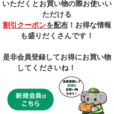
いただくとお買い物の際お使いい
ただける
割引クーポン
を配布
！お得な情報
も盛りだくさんです！
是非会員登録してお得にお買い物
してくださいね！