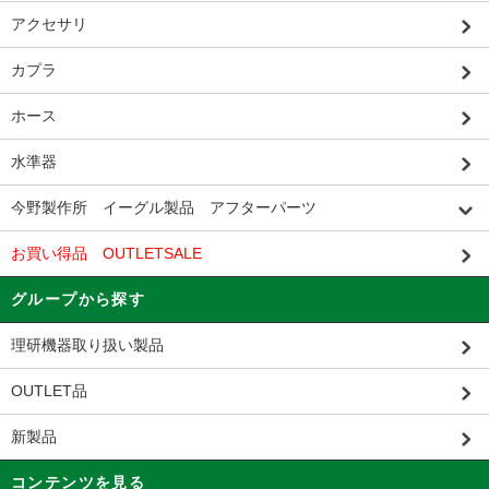
アクセサリ
カプラ
ホース
水準器
今野製作所 イーグル製品 アフターパーツ
お買い得品 OUTLETSALE
グループから探す
理研機器取り扱い製品
OUTLET品
新製品
コンテンツを見る