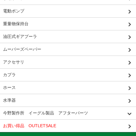
電動ポンプ
重量物保持台
油圧式ギアプーラ
ムーバーズペーパー
アクセサリ
カプラ
ホース
水準器
今野製作所 イーグル製品 アフターパーツ
お買い得品 OUTLETSALE