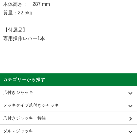
本体高さ： 287 mm
質量：22.5kg
【付属品】
専用操作レバー1本
カテゴリーから探す
爪付きジャッキ
メッキタイプ爪付きジャッキ
爪付きジャッキ 特注
ダルマジャッキ