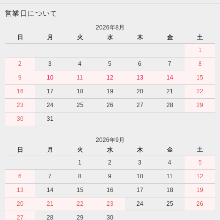
営業日について
2026年8月
日
月
火
水
木
金
土
1
2
3
4
5
6
7
8
9
10
11
12
13
14
15
16
17
18
19
20
21
22
23
24
25
26
27
28
29
30
31
2026年9月
日
月
火
水
木
金
土
1
2
3
4
5
6
7
8
9
10
11
12
13
14
15
16
17
18
19
20
21
22
23
24
25
26
27
28
29
30