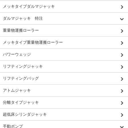
メッキタイプダルマジャッキ
ダルマジャッキ 特注
重量物運搬ローラー
メッキタイプ重量物運搬ローラー
パワーウェッジ
リフティングジャッキ
リフティングバッグ
アトムジャッキ
分離タイプジャッキ
超低床シリンダジャッキ
手動ポンプ