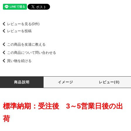
レビューを見る(0件)
レビューを投稿
この商品を友達に教える
この商品について問い合わせる
買い物を続ける
商品説明
イメージ
レビュー(0)
標準納期：受注後 3～5営業日後の出
荷