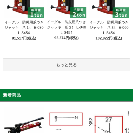
イーグル 防災用爪つき
イーグル 防災用爪つき
イーグル 防災用爪つき
ジャッキ 爪２t E-040
ジャッキ 爪１t E-030
ジャッキ 爪３t E-060
L-S454
L-S454
L-S454
93,374円(税込)
81,517円(税込)
102,822円(税込)
もっと見る
新着商品