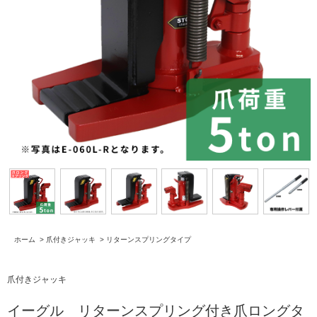
ホーム
>
爪付きジャッキ
>
リターンスプリングタイプ
爪付きジャッキ
イーグル リターンスプリング付き爪ロングタ