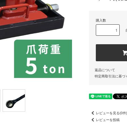
購入数
返品について
特定商取引法に基づ
レビューを見る(0件
レビューを投稿