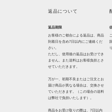
返品について
返品期限
お客様のご都合による返品は、商品
到着日を含め7日以内にご連絡くだ
さい。
ただし、使用後の返品はお受けでき
ません。また送料はお客様負担とさ
せていただきます。
万が一、初期不良またはご注文とお
届け商品が異なる場合は、交換させ
ていただきます。（この場合の送料
は弊社で負担いたします）。
商品をお受け取りの際は、7日以内