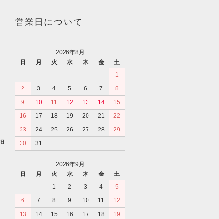
営業日について
2026年8月
日
月
火
水
木
金
土
1
2
3
4
5
6
7
8
9
10
11
12
13
14
15
16
17
18
19
20
21
22
23
24
25
26
27
28
29
担
30
31
2026年9月
日
月
火
水
木
金
土
1
2
3
4
5
6
7
8
9
10
11
12
13
14
15
16
17
18
19