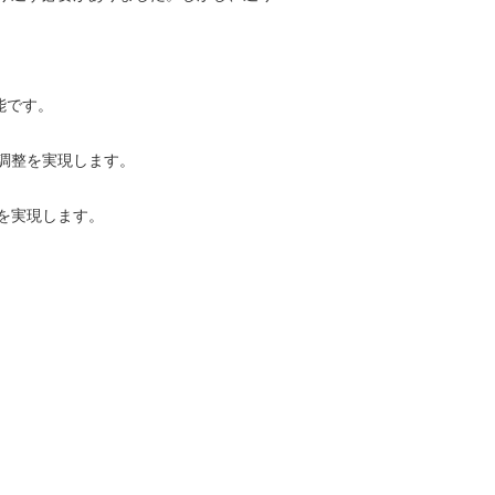
能です。
調整を実現します。
を実現します。