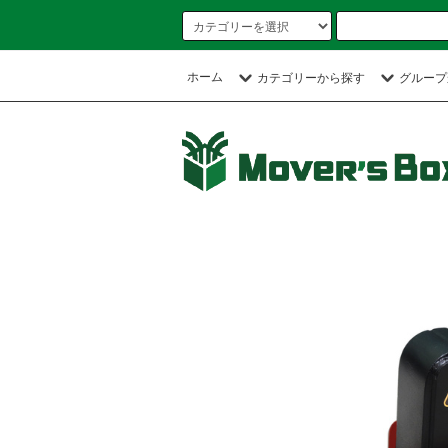
ホーム
カテゴリーから探す
グループ