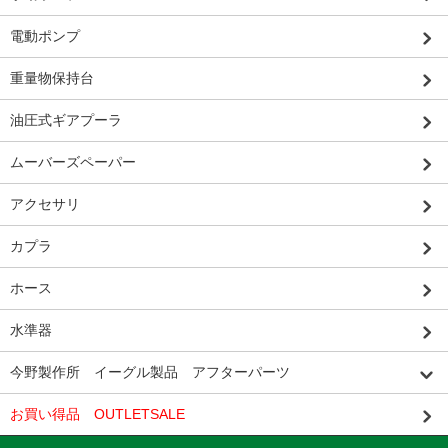
電動ポンプ
重量物保持台
油圧式ギアプーラ
ムーバーズペーパー
アクセサリ
カプラ
ホース
水準器
今野製作所 イーグル製品 アフターパーツ
お買い得品 OUTLETSALE