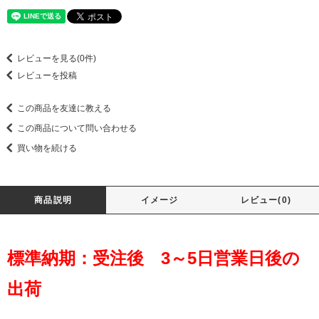
レビューを見る(0件)
レビューを投稿
この商品を友達に教える
この商品について問い合わせる
買い物を続ける
商品説明
イメージ
レビュー(0)
標準納期：受注後 3～5日営業日後の
出荷