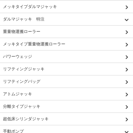
メッキタイプダルマジャッキ
ダルマジャッキ 特注
重量物運搬ローラー
メッキタイプ重量物運搬ローラー
パワーウェッジ
リフティングジャッキ
リフティングバッグ
アトムジャッキ
分離タイプジャッキ
超低床シリンダジャッキ
手動ポンプ