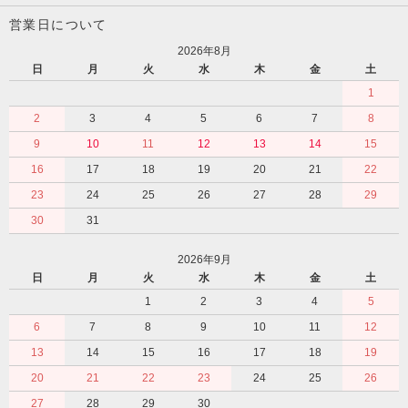
営業日について
2026年8月
日
月
火
水
木
金
土
1
2
3
4
5
6
7
8
9
10
11
12
13
14
15
16
17
18
19
20
21
22
23
24
25
26
27
28
29
30
31
2026年9月
日
月
火
水
木
金
土
1
2
3
4
5
6
7
8
9
10
11
12
13
14
15
16
17
18
19
20
21
22
23
24
25
26
27
28
29
30