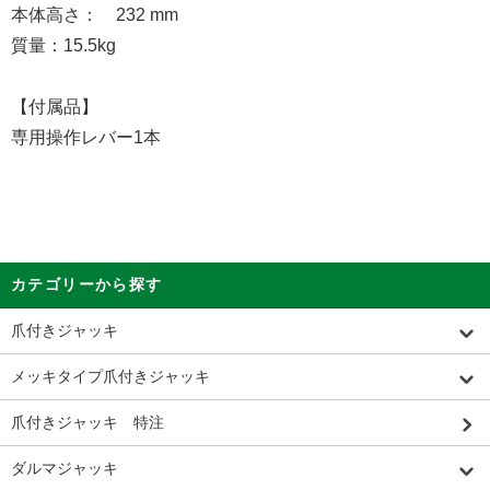
本体高さ： 232 mm
質量：15.5kg
【付属品】
専用操作レバー1本
カテゴリーから探す
爪付きジャッキ
メッキタイプ爪付きジャッキ
爪付きジャッキ 特注
ダルマジャッキ