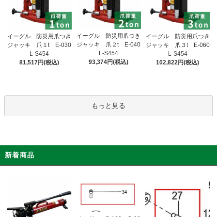
イーグル 防災用爪つき
イーグル 防災用爪つき
イーグル 防災用爪つき
ジャッキ 爪２t E-040
ジャッキ 爪１t E-030
ジャッキ 爪３t E-060
L-S454
L-S454
L-S454
93,374円(税込)
81,517円(税込)
102,822円(税込)
もっと見る
新着商品