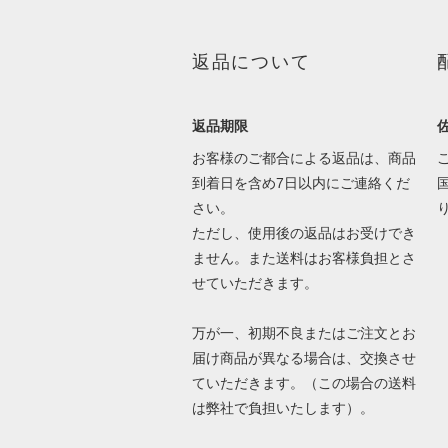
返品について
返品期限
お客様のご都合による返品は、商品
到着日を含め7日以内にご連絡くだ
さい。
ただし、使用後の返品はお受けでき
ません。また送料はお客様負担とさ
せていただきます。
万が一、初期不良またはご注文とお
届け商品が異なる場合は、交換させ
ていただきます。（この場合の送料
は弊社で負担いたします）。