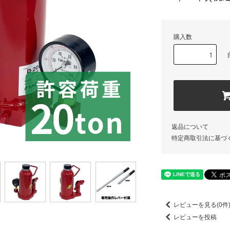
購入数
返品について
特定商取引法に基づ
レビューを見る(0件
レビューを投稿