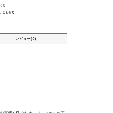
える
い合わせる
レビュー(0)