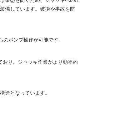
な事態を防ぐため、ジャッキへの圧
装備しています。破損や事故を防
らのポンプ操作が可能です。
ており、ジャッキ作業がより効率的
構造となっています。