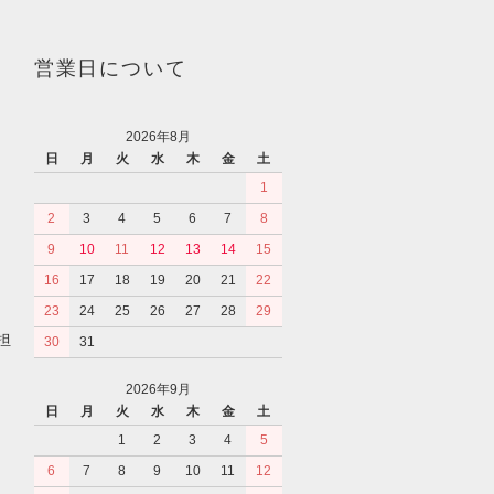
営業日について
2026年8月
日
月
火
水
木
金
土
1
2
3
4
5
6
7
8
9
10
11
12
13
14
15
16
17
18
19
20
21
22
23
24
25
26
27
28
29
担
30
31
2026年9月
日
月
火
水
木
金
土
1
2
3
4
5
6
7
8
9
10
11
12