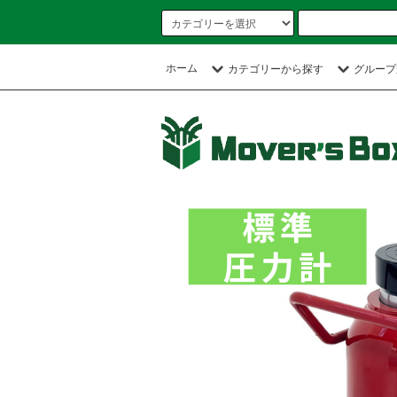
ホーム
カテゴリーから探す
グループ