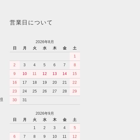
営業日について
2026年8月
日
月
火
水
木
金
土
1
2
3
4
5
6
7
8
9
10
11
12
13
14
15
16
17
18
19
20
21
22
23
24
25
26
27
28
29
担
30
31
2026年9月
日
月
火
水
木
金
土
1
2
3
4
5
6
7
8
9
10
11
12