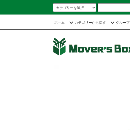
ホーム
カテゴリーから探す
グループ