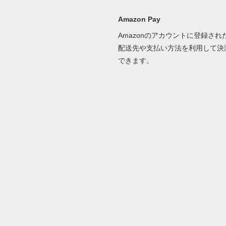
Amazon Pay
Amazonのアカウントに登録され
配送先や支払い方法を利用して決
できます。