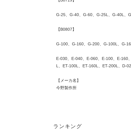
【B0719】
G-25、G-40、G-60、G-25L、G-40L、G
【B0807】
G-100、G-160、G-200、G-100L、G-1
E-030、E-040、E-060、E-100、E-160
L、ET-100L、ET-160L、ET-200L、D-0
【メーカ名】
今野製作所
ランキング