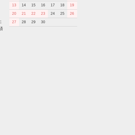
13
14
15
16
17
18
19
20
21
22
23
24
25
26
た
27
28
29
30
済