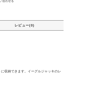
い合わせる
レビュー(0)
トに収納できます。イーグルジャッキのレ