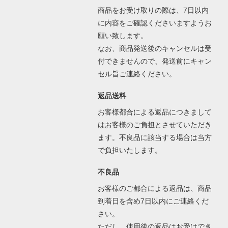
商品をお受け取りの際は、7日以内
に内容をご確認くださいますようお
願い致します。
なお、商品発送後のキャンセルは受
付できませんので、発送前にキャン
セル旨ご連絡ください。
返品送料
お客様都合による返品につきまして
はお客様のご負担とさせていただき
ます。不良品に該当する場合は当方
で負担いたします。
不良品
お客様のご都合による返品は、商品
到着日を含め7日以内にご連絡くだ
さい。
ただし、使用後の返品はお受けでき