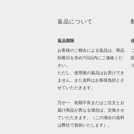
返品について
返品期限
お客様のご都合による返品は、商品
到着日を含め7日以内にご連絡くだ
さい。
ただし、使用後の返品はお受けでき
ません。また送料はお客様負担とさ
せていただきます。
万が一、初期不良またはご注文とお
届け商品が異なる場合は、交換させ
ていただきます。（この場合の送料
は弊社で負担いたします）。