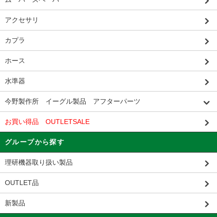
アクセサリ
カプラ
ホース
水準器
今野製作所 イーグル製品 アフターパーツ
お買い得品 OUTLETSALE
グループから探す
理研機器取り扱い製品
OUTLET品
新製品