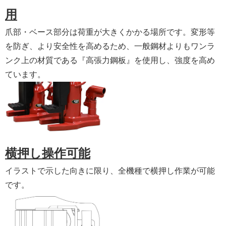
用
爪部・ベース部分は荷重が大きくかかる場所です。変形等
を防ぎ、より安全性を高めるため、一般鋼材よりもワンラ
ンク上の材質である『高張力鋼板』を使用し、強度を高め
ています。
横押し操作可能
イラストで示した向きに限り、全機種で横押し作業が可能
です。