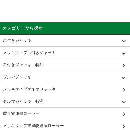
カテゴリーから探す
爪付きジャッキ
メッキタイプ爪付きジャッキ
爪付きジャッキ 特注
ダルマジャッキ
メッキタイプダルマジャッキ
ダルマジャッキ 特注
重量物運搬ローラー
メッキタイプ重量物運搬ローラー