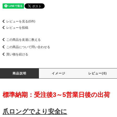
レビューを見る(0件)
レビューを投稿
この商品を友達に教える
この商品について問い合わせる
買い物を続ける
商品説明
イメージ
レビュー(0)
標準納期：受注後3～5営業日後の出荷
爪ロングでより安全に