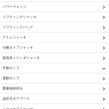
パワーウェッジ
リフティングジャッキ
リフティングバッグ
アトムジャッキ
分離タイプジャッキ
超低床シリンダジャッキ
手動ポンプ
電動ポンプ
重量物保持台
油圧式ギアプーラ
ムーバーズペーパー