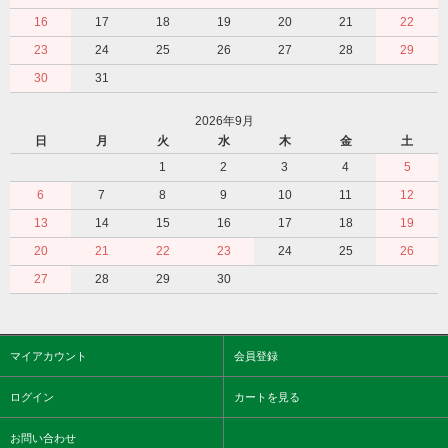
16
17
18
19
20
21
22
23
24
25
26
27
28
29
30
31
2026年9月
日
月
火
水
木
金
土
1
2
3
4
5
6
7
8
9
10
11
12
13
14
15
16
17
18
19
20
21
22
23
24
25
26
27
28
29
30
マイアカウント
会員登録
ログイン
カートを見る
お問い合わせ