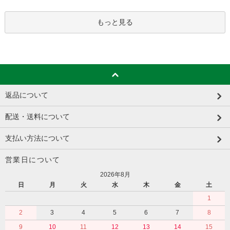
もっと見る
返品について
配送・送料について
支払い方法について
営業日について
2026年8月
日
月
火
水
木
金
土
1
2
3
4
5
6
7
8
9
10
11
12
13
14
15