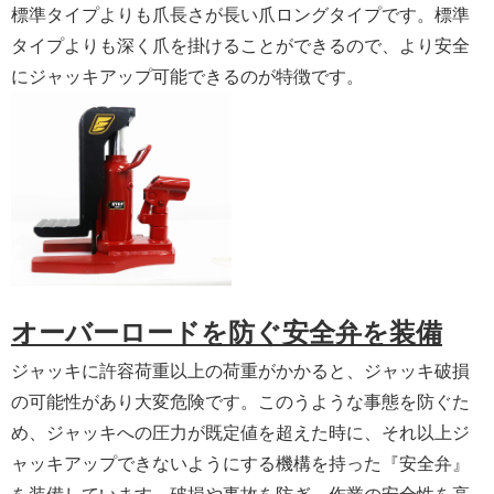
標準タイプよりも爪長さが長い爪ロングタイプです。標準
タイプよりも深く爪を掛けることができるので、より安全
にジャッキアップ可能できるのが特徴です。
オーバーロードを防ぐ安全弁を装備
ジャッキに許容荷重以上の荷重がかかると、ジャッキ破損
の可能性があり大変危険です。このうような事態を防ぐた
め、ジャッキへの圧力が既定値を超えた時に、それ以上ジ
ャッキアップできないようにする機構を持った『安全弁』