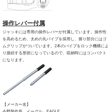
操作レバー付属
ジャッキには専用の操作レバーが付属しています。操作性
を高めるため、太めの丸パイプを採用し、握り部分にはゴ
ムグリップがついています。2本のパイプをロック機構によ
り接続する形状になっているので、収納時にはコンパクト
になります。
【メーカー名】
今野製作所 イーグル EAGLE