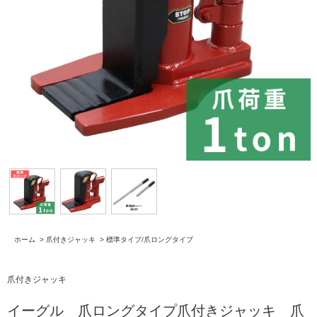
ホーム
>
爪付きジャッキ
>
標準タイプ/爪ロングタイプ
爪付きジャッキ
イーグル 爪ロングタイプ爪付きジャッキ 爪