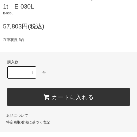
1t E-030L
E-030L
57,803円(税込)
在庫状況 6台
購入数
台
カートに入れる
返品について
特定商取引法に基づく表記