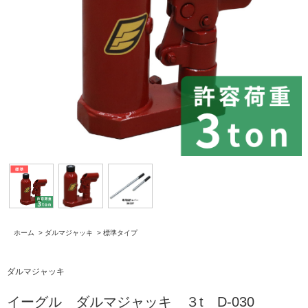
ホーム
>
ダルマジャッキ
>
標準タイプ
ダルマジャッキ
イーグル ダルマジャッキ ３t D-030