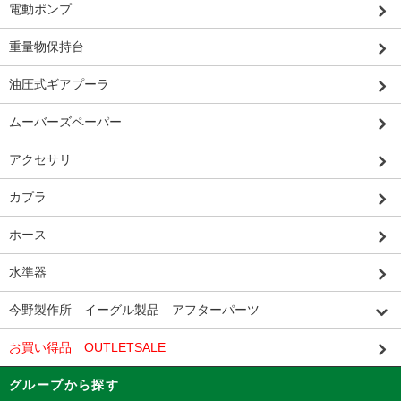
電動ポンプ
重量物保持台
油圧式ギアプーラ
ムーバーズペーパー
アクセサリ
カプラ
ホース
水準器
今野製作所 イーグル製品 アフターパーツ
お買い得品 OUTLETSALE
グループから探す