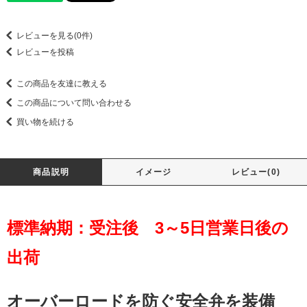
レビューを見る(0件)
レビューを投稿
この商品を友達に教える
この商品について問い合わせる
買い物を続ける
商品説明
イメージ
レビュー(0)
標準納期：受注後 3～5日営業日後の
出荷
オーバーロードを防ぐ安全弁を装備