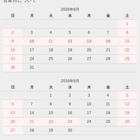
営業日について
2026年8月
日
月
火
水
木
金
土
1
2
3
4
5
6
7
8
9
10
11
12
13
14
15
16
17
18
19
20
21
22
23
24
25
26
27
28
29
30
31
2026年9月
日
月
火
水
木
金
土
1
2
3
4
5
6
7
8
9
10
11
12
13
14
15
16
17
18
19
20
21
22
23
24
25
26
27
28
29
30