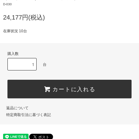
D-030
24,177円(税込)
在庫状況 10台
購入数
台
カートに入れる
返品について
特定商取引法に基づく表記