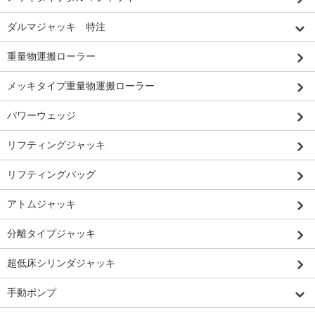
ダルマジャッキ 特注
重量物運搬ローラー
メッキタイプ重量物運搬ローラー
パワーウェッジ
リフティングジャッキ
リフティングバッグ
アトムジャッキ
分離タイプジャッキ
超低床シリンダジャッキ
手動ポンプ