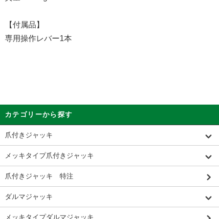
【付属品】
専用操作レバー1本
カテゴリーから探す
爪付きジャッキ
メッキタイプ爪付きジャッキ
爪付きジャッキ 特注
ダルマジャッキ
メッキタイプダルマジャッキ