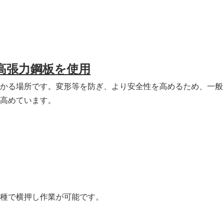
高張力鋼板を使用
かる場所です。変形等を防ぎ、より安全性を高めるため、一般
高めています。
種で横押し作業が可能です。