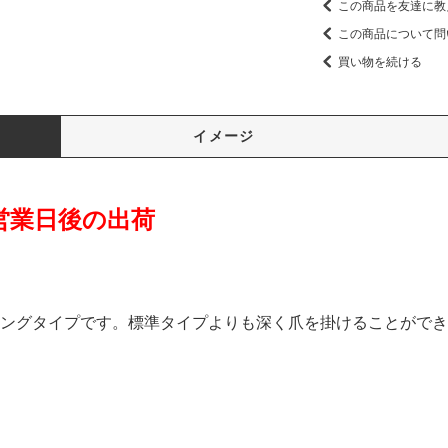
この商品を友達に教
この商品について問
買い物を続ける
イメージ
営業日後の出荷
ングタイプです。標準タイプよりも深く爪を掛けることができ