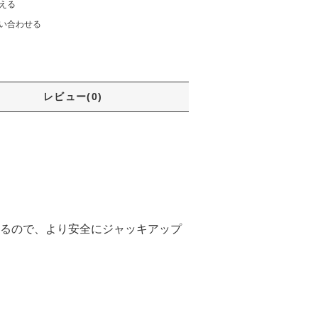
える
い合わせる
レビュー(0)
るので、より安全にジャッキアップ