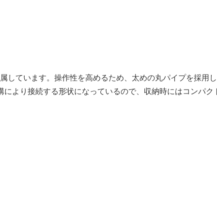
属しています。操作性を高めるため、太めの丸パイプを採用し
構により接続する形状になっているので、収納時にはコンパク