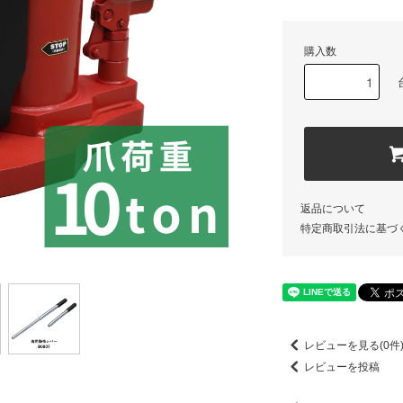
購入数
返品について
特定商取引法に基づ
レビューを見る(0件
レビューを投稿