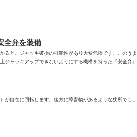
安全弁を装備
かると、ジャッキ破損の可能性があり大変危険です。このうよ
上ジャッキアップできないようにする機構を持った『安全弁』
）が自在に回転します。後方に障害物があるような狭所でも、