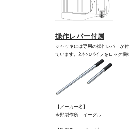
操作レバー付属
ジャッキには専用の操作レバーが付
ています。2本のパイプをロック機
【メーカー名】
今野製作所 イーグル