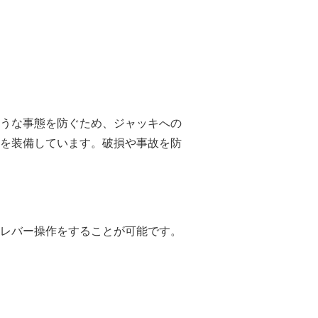
うな事態を防ぐため、ジャッキへの
を装備しています。破損や事故を防
レバー操作をすることが可能です。