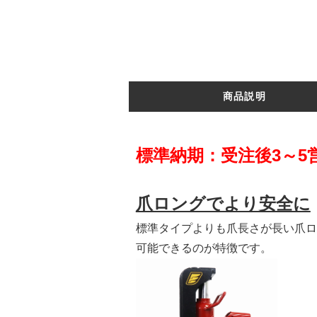
商品説明
標準納期：受注後3～5
爪ロングでより安全に
標準タイプよりも爪長さが長い爪ロ
可能できるのが特徴です。