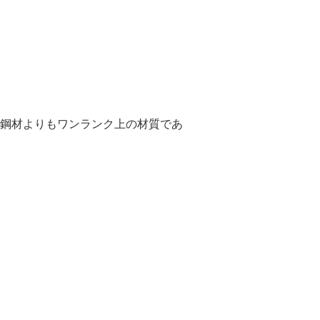
鋼材よりもワンランク上の材質であ