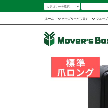
ホーム
カテゴリーから探す
グループ