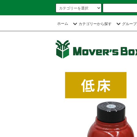
ホーム
カテゴリーから探す
グループ