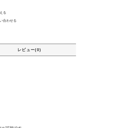
える
い合わせる
レビュー(0)