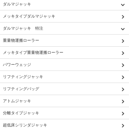
ダルマジャッキ
メッキタイプダルマジャッキ
ダルマジャッキ 特注
重量物運搬ローラー
メッキタイプ重量物運搬ローラー
パワーウェッジ
リフティングジャッキ
リフティングバッグ
アトムジャッキ
分離タイプジャッキ
超低床シリンダジャッキ