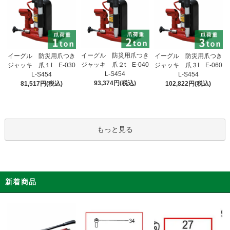
イーグル 防災用爪つき
イーグル 防災用爪つき
イーグル 防災用爪つき
ジャッキ 爪２t E-040
ジャッキ 爪１t E-030
ジャッキ 爪３t E-060
L-S454
L-S454
L-S454
93,374円(税込)
81,517円(税込)
102,822円(税込)
もっと見る
新着商品