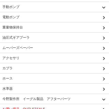
手動ポンプ
電動ポンプ
重量物保持台
油圧式ギアプーラ
ムーバーズペーパー
アクセサリ
カプラ
ホース
水準器
今野製作所 イーグル製品 アフターパーツ