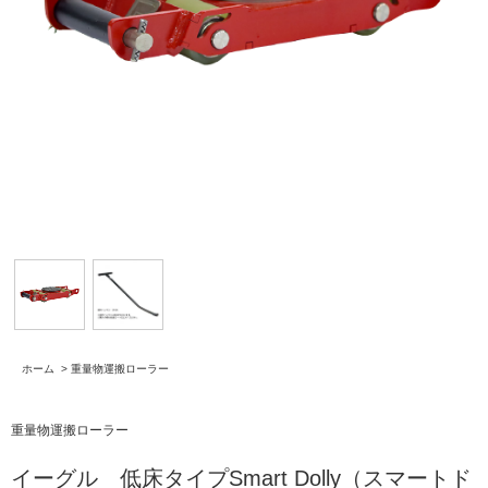
ホーム
>
重量物運搬ローラー
重量物運搬ローラー
イーグル 低床タイプSmart Dolly（スマートド