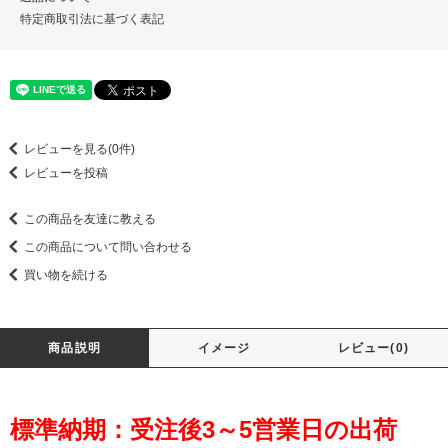
特定商取引法に基づく表記
レビューを見る(0件)
レビューを投稿
この商品を友達に教える
この商品について問い合わせる
買い物を続ける
商品説明
イメージ
レビュー(0)
標準納期：受注後3～5営業日の出荷