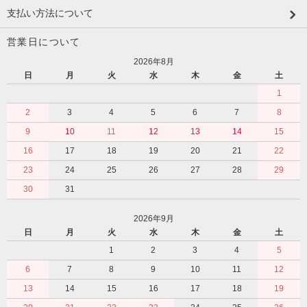
支払い方法について
営業日について
2026年8月
日
月
火
水
木
金
土
1
2
3
4
5
6
7
8
9
10
11
12
13
14
15
16
17
18
19
20
21
22
23
24
25
26
27
28
29
30
31
2026年9月
日
月
火
水
木
金
土
1
2
3
4
5
6
7
8
9
10
11
12
13
14
15
16
17
18
19