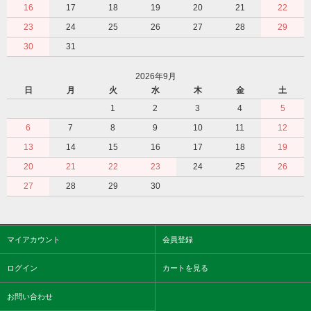
16
17
18
19
20
21
22
23
24
25
26
27
28
29
30
31
2026年9月
日
月
火
水
木
金
土
1
2
3
4
5
6
7
8
9
10
11
12
13
14
15
16
17
18
19
20
21
22
23
24
25
26
27
28
29
30
マイアカウント
会員登録
ログイン
カートを見る
お問い合わせ