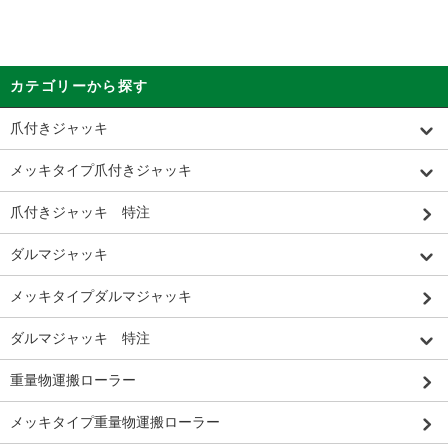
カテゴリーから探す
爪付きジャッキ
メッキタイプ爪付きジャッキ
爪付きジャッキ 特注
ダルマジャッキ
メッキタイプダルマジャッキ
ダルマジャッキ 特注
重量物運搬ローラー
メッキタイプ重量物運搬ローラー