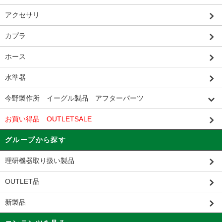
アクセサリ
カプラ
ホース
水準器
今野製作所 イーグル製品 アフターパーツ
お買い得品 OUTLETSALE
グループから探す
理研機器取り扱い製品
OUTLET品
新製品