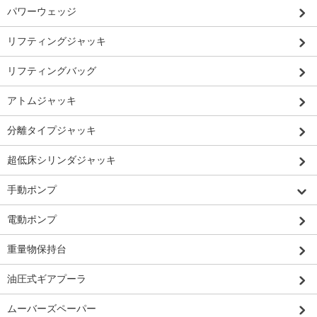
パワーウェッジ
リフティングジャッキ
リフティングバッグ
アトムジャッキ
分離タイプジャッキ
超低床シリンダジャッキ
手動ポンプ
電動ポンプ
重量物保持台
油圧式ギアプーラ
ムーバーズペーパー