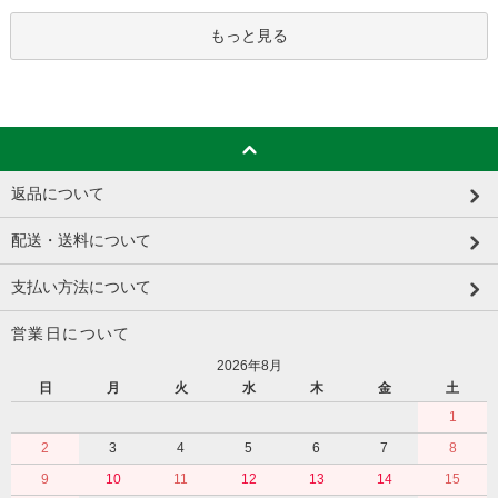
もっと見る
返品について
配送・送料について
支払い方法について
営業日について
2026年8月
日
月
火
水
木
金
土
1
2
3
4
5
6
7
8
9
10
11
12
13
14
15