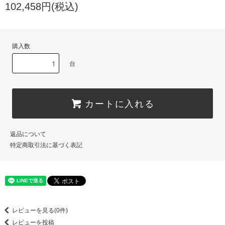
102,458円(税込)
購入数
台
カートに入れる
返品について
特定商取引法に基づく表記
レビューを見る(0件)
レビューを投稿