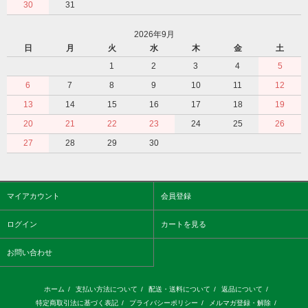
30
31
2026年9月
日
月
火
水
木
金
土
1
2
3
4
5
6
7
8
9
10
11
12
13
14
15
16
17
18
19
20
21
22
23
24
25
26
27
28
29
30
マイアカウント
会員登録
ログイン
カートを見る
お問い合わせ
ホーム
/
支払い方法について
/
配送・送料について
/
返品について
/
特定商取引法に基づく表記
/
プライバシーポリシー
/
メルマガ登録・解除
/