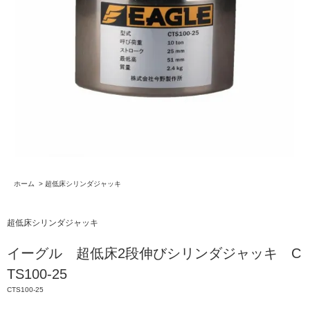
ホーム
>
超低床シリンダジャッキ
超低床シリンダジャッキ
イーグル 超低床2段伸びシリンダジャッキ C
TS100-25
CTS100-25