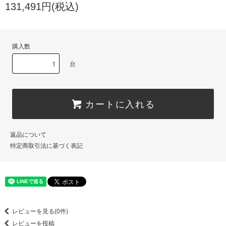
131,491円(税込)
購入数
台
カートに入れる
返品について
特定商取引法に基づく表記
レビューを見る(0件)
レビューを投稿