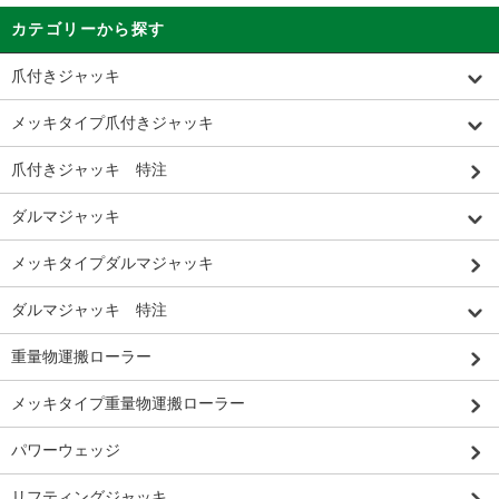
カテゴリーから探す
爪付きジャッキ
メッキタイプ爪付きジャッキ
爪付きジャッキ 特注
ダルマジャッキ
メッキタイプダルマジャッキ
ダルマジャッキ 特注
重量物運搬ローラー
メッキタイプ重量物運搬ローラー
パワーウェッジ
リフティングジャッキ