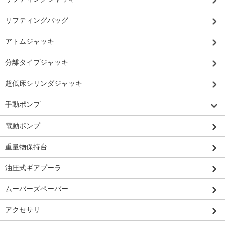
リフティングバッグ
アトムジャッキ
分離タイプジャッキ
超低床シリンダジャッキ
手動ポンプ
電動ポンプ
重量物保持台
油圧式ギアプーラ
ムーバーズペーパー
アクセサリ