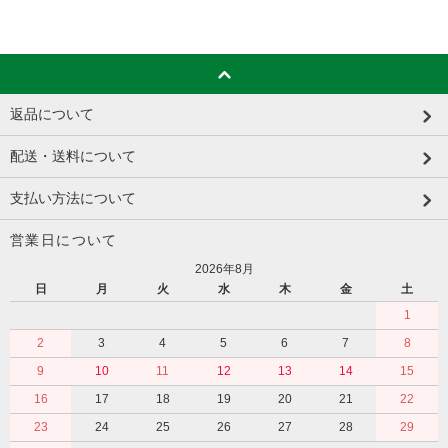
返品について
配送・送料について
支払い方法について
営業日について
2026年8月
日
月
火
水
木
金
土
1
2
3
4
5
6
7
8
9
10
11
12
13
14
15
16
17
18
19
20
21
22
23
24
25
26
27
28
29