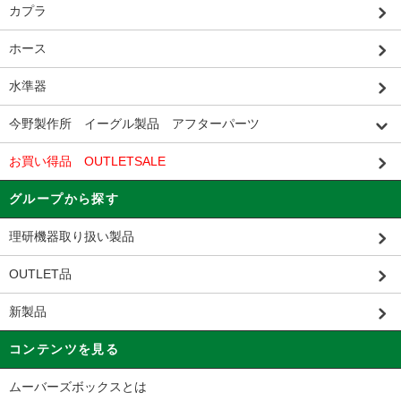
カプラ
ホース
水準器
今野製作所 イーグル製品 アフターパーツ
お買い得品 OUTLETSALE
グループから探す
理研機器取り扱い製品
OUTLET品
新製品
コンテンツを見る
ムーバーズボックスとは