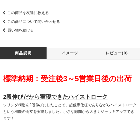
この商品を友達に教える
この商品について問い合わせる
買い物を続ける
商品説明
イメージ
レビュー(0)
標準納期：受注後3～5営業日後の出荷
2段伸びだから実現できたハイストローク
シリンダ構造を2段伸びにしたことで、超低床仕様でありながらハイストローク
という機能の両立を実現しました。小さな隙間から大きくジャッキアップでき
ます！