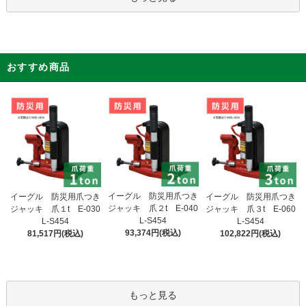
おすすめ商品
イーグル 防災用爪つき
イーグル 防災用爪つき
イーグル 防災用爪つき
ジャッキ 爪２t E-040
ジャッキ 爪１t E-030
ジャッキ 爪３t E-060
L-S454
L-S454
L-S454
93,374円(税込)
81,517円(税込)
102,822円(税込)
もっと見る