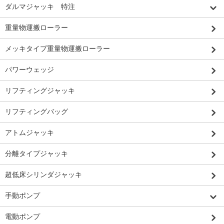
ダルマジャッキ 特注
重量物運搬ローラー
メッキタイプ重量物運搬ローラー
パワーウェッジ
リフティングジャッキ
リフティングバッグ
アトムジャッキ
分離タイプジャッキ
超低床シリンダジャッキ
手動ポンプ
電動ポンプ