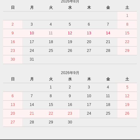
2026年8月
日
月
火
水
木
金
土
1
2
3
4
5
6
7
8
9
10
11
12
13
14
15
16
17
18
19
20
21
22
23
24
25
26
27
28
29
30
31
2026年9月
日
月
火
水
木
金
土
1
2
3
4
5
6
7
8
9
10
11
12
13
14
15
16
17
18
19
20
21
22
23
24
25
26
27
28
29
30