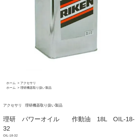
ホーム
>
アクセサリ
ホーム
>
理研機器取り扱い製品
アクセサリ
理研機器取り扱い製品
理研 パワーオイル 作動油 18L OIL-18-
32
OIL-18-32