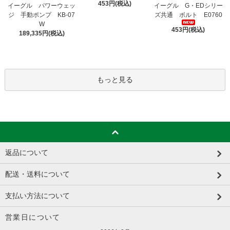
453円(税込)
イーグル パワーウェッ
イーグル G・EDシリー
ジ 手動ポンプ KB-07
ズ共通 ボルト E0760
W
453円(税込)
189,335円(税込)
もっと見る
返品について
配送・送料について
支払い方法について
営業日について