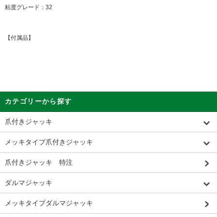
粘度グレード：32
【付属品】
カテゴリーから探す
爪付きジャッキ
メッキタイプ爪付きジャッキ
爪付きジャッキ 特注
ダルマジャッキ
メッキタイプダルマジャッキ