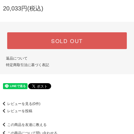
20,033円(税込)
SOLD OUT
返品について
特定商取引法に基づく表記
レビューを見る(0件)
レビューを投稿
この商品を友達に教える
この商品について問い合わせる